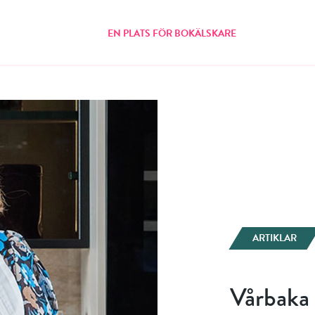
EN PLATS FÖR BOKÄLSKARE
ARTIKLAR
Vårbaka 