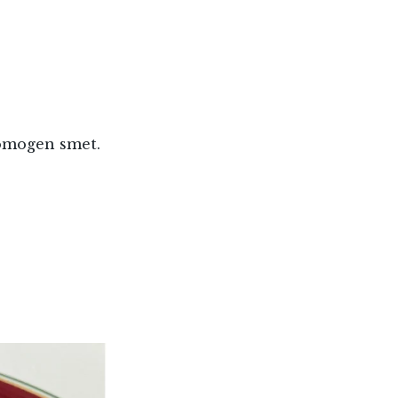
homogen smet.