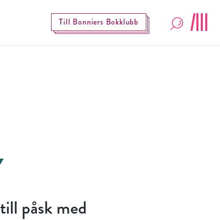
Till Bonniers Bokklubb
till påsk med