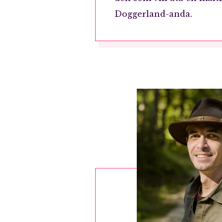
Doggerland-anda.