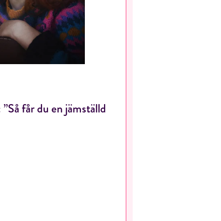
 ”Så får du en jämställd