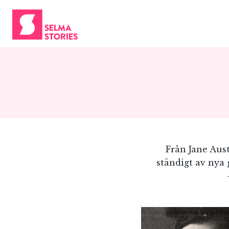
Från Jane Aust
ständigt av nya 