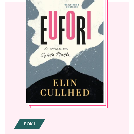
BOK 1