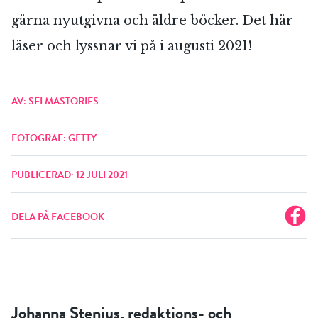
gärna nyutgivna och äldre böcker. Det här
läser och lyssnar vi på i augusti 2021!
AV: SELMASTORIES
FOTOGRAF: GETTY
PUBLICERAD: 12 JULI 2021
DELA PÅ FACEBOOK
Johanna Stenius, redaktions- och