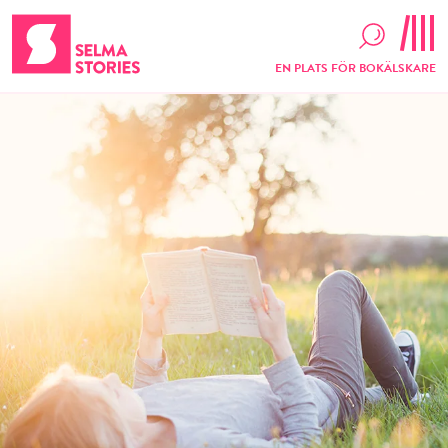
EN PLATS FÖR BOKÄLSKARE