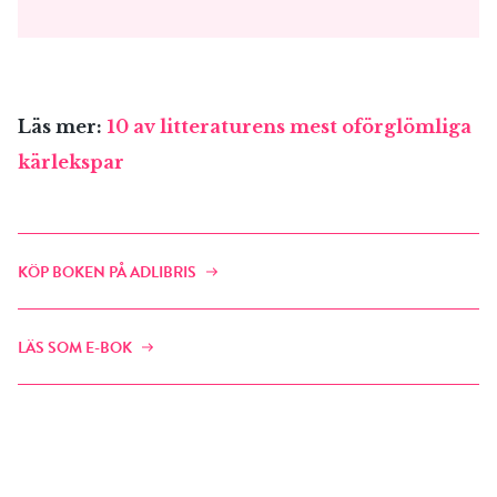
Läs mer:
10 av litteraturens mest oförglömliga
kärlekspar
KÖP BOKEN PÅ ADLIBRIS
LÄS SOM E-BOK