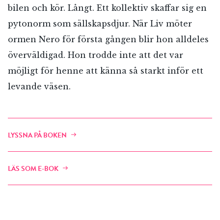
bilen och kör. Långt. Ett kollektiv skaffar sig en
pytonorm som sällskapsdjur. När Liv möter
ormen Nero för första gången blir hon alldeles
överväldigad. Hon trodde inte att det var
möjligt för henne att känna så starkt inför ett
levande väsen.
LYSSNA PÅ BOKEN
LÄS SOM E-BOK