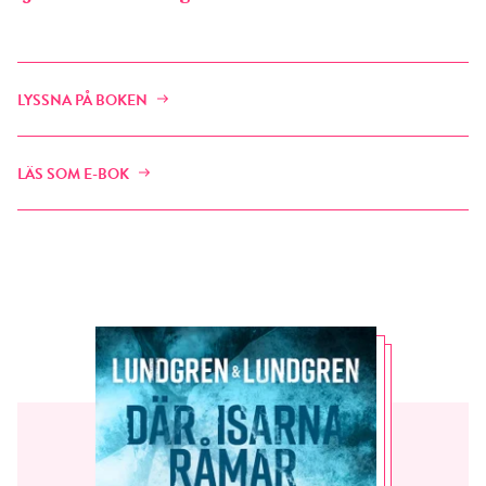
LYSSNA PÅ BOKEN
LÄS SOM E-BOK