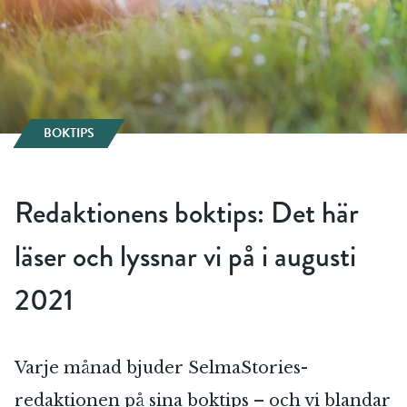
BOKTIPS
Redaktionens boktips: Det här
läser och lyssnar vi på i augusti
2021
Varje månad bjuder SelmaStories-
redaktionen på sina boktips – och vi blandar