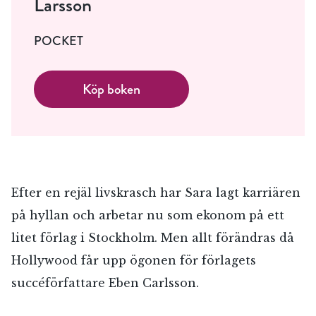
Larsson
POCKET
Köp boken
Efter en rejäl livskrasch har Sara lagt karriären
på hyllan och arbetar nu som ekonom på ett
litet förlag i Stockholm. Men allt förändras då
Hollywood får upp ögonen för förlagets
succéförfattare Eben Carlsson.