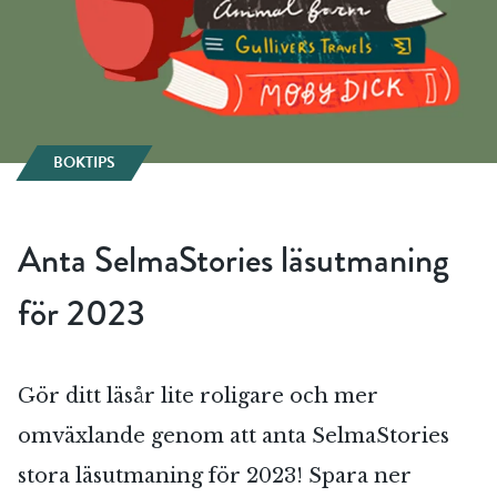
BOKTIPS
Anta SelmaStories läsutmaning
för 2023
Gör ditt läsår lite roligare och mer
omväxlande genom att anta SelmaStories
stora läsutmaning för 2023! Spara ner