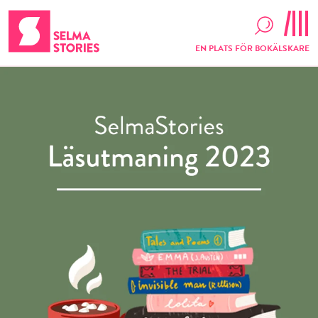
EN PLATS FÖR BOKÄLSKARE