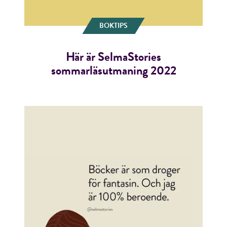
BOKTIPS
Här är SelmaStories
sommarläsutmaning 2022