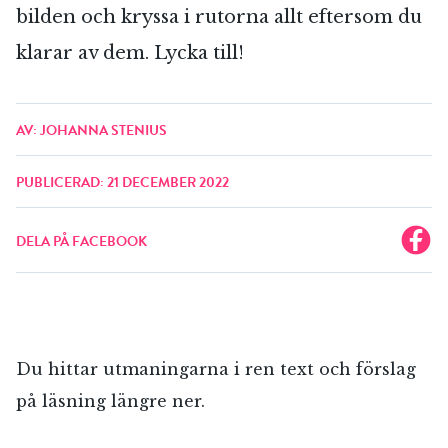
bilden och kryssa i rutorna allt eftersom du
klarar av dem. Lycka till!
AV: JOHANNA STENIUS
PUBLICERAD: 21 DECEMBER 2022
DELA PÅ FACEBOOK
Du hittar utmaningarna i ren text och förslag
på läsning längre ner.