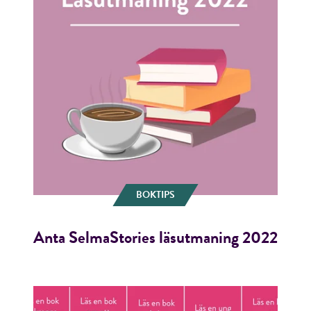
BOKTIPS
Anta SelmaStories läsutmaning 2022