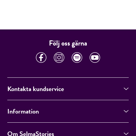
Följ oss gärna
Kontakta kundservice
Information
Om SelmaStories