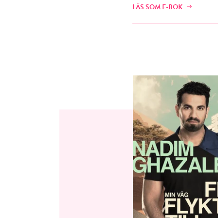
LÄS SOM E-BOK