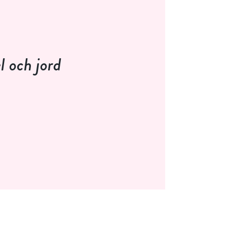
l och jord