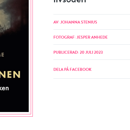
AV: JOHANNA STENIUS
FOTOGRAF: JESPER ANHEDE
PUBLICERAD: 20 JULI 2023
DELA PÅ FACEBOOK