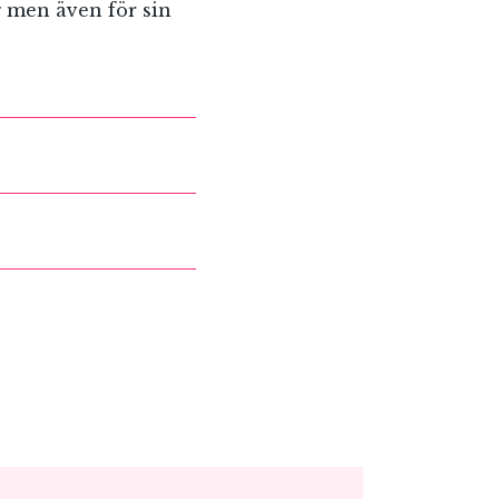
 men även för sin