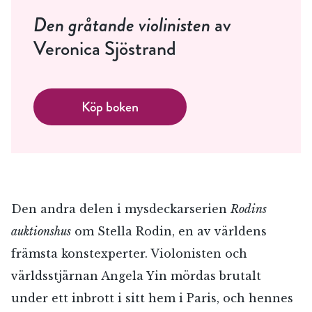
Den gråtande violinisten
av
Veronica Sjöstrand
Köp boken
Den andra delen i mysdeckarserien
Rodins
auktionshus
om Stella Rodin, en av världens
främsta konstexperter. Violonisten och
världsstjärnan Angela Yin mördas brutalt
under ett inbrott i sitt hem i Paris, och hennes