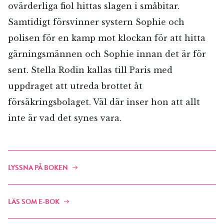
ovärderliga fiol hittas slagen i småbitar.
Samtidigt försvinner systern Sophie och
polisen för en kamp mot klockan för att hitta
gärningsmännen och Sophie innan det är för
sent. Stella Rodin kallas till Paris med
uppdraget att utreda brottet åt
försäkringsbolaget. Väl där inser hon att allt
inte är vad det synes vara.
LYSSNA PÅ BOKEN
LÄS SOM E-BOK