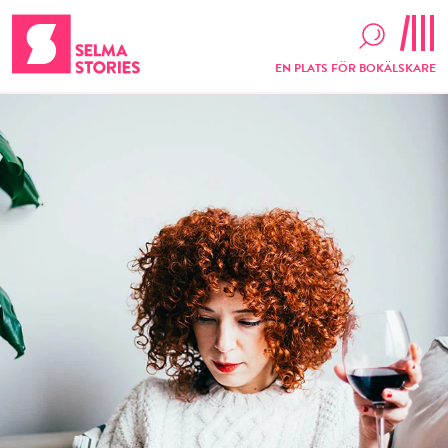
EN PLATS FÖR BOKÄLSKARE