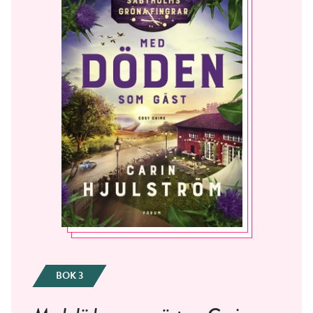
BOK 3