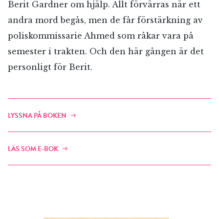
Berit Gardner om hjälp. Allt förvärras när ett
andra mord begås, men de får förstärkning av
poliskommissarie Ahmed som råkar vara på
semester i trakten. Och den här gången är det
personligt för Berit.
LYSSNA PÅ BOKEN
LÄS SOM E-BOK