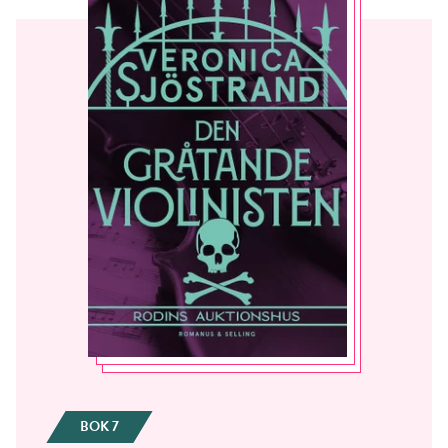
BOK 7