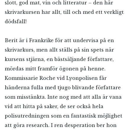
slott, god mat, vin och litteratur – den här
skrivarkursen har allt, till och med ett verkligt
dödsfall!
Berit är i Frankrike för att undervisa på en
skrivarkurs, men allt ställs på sin spets när
kursens stjärna, en bästsäljande författare,
mördas mitt framför ögonen på henne.
Kommissarie Roche vid Lyonpolisen får
händerna fulla med tjugo blivande författare
som misstänkta. Inte nog med att alla är vana
vid att hitta på saker, de ser också hela
polisutredningen som en fantastisk möjlighet
att göra research. I ren desperation ber hon