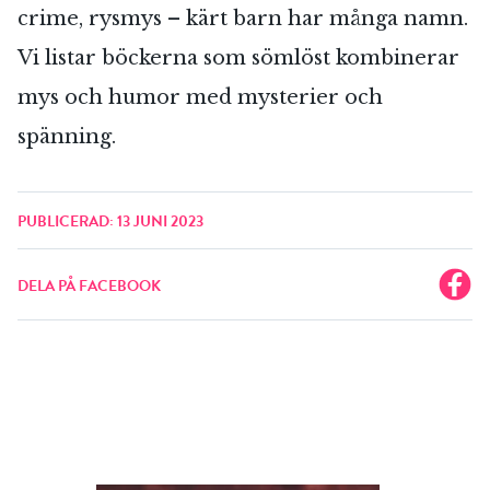
crime, rysmys – kärt barn har många namn.
Vi listar böckerna som sömlöst kombinerar
mys och humor med mysterier och
spänning.
PUBLICERAD: 13 JUNI 2023
DELA PÅ FACEBOOK