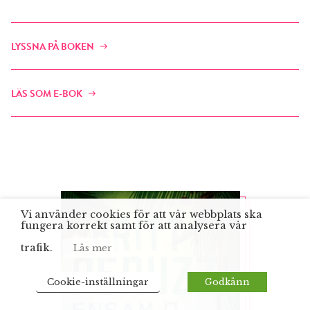
LYSSNA PÅ BOKEN
LÄS SOM E-BOK
Vi använder cookies för att vår webbplats ska
fungera korrekt samt för att analysera vår
trafik.
Läs mer
Cookie-inställningar
Godkänn