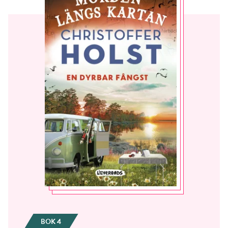
BOK 4