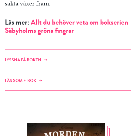
sakta växer fram.
Läs mer:
Allt du behöver veta om bokserien
Säbyholms gröna fingrar
LYSSNA PÅ BOKEN
LÄS SOM E-BOK