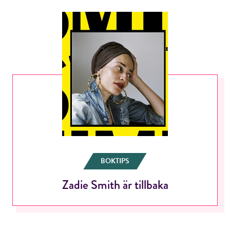
BOKTIPS
Zadie Smith är tillbaka