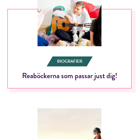
BIOGRAFIER
Reaböckerna som passar just dig!