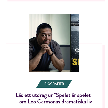
BIOGRAFIER
Läs ett utdrag ur "Spelet är spelet"
- om Leo Carmonas dramatiska liv