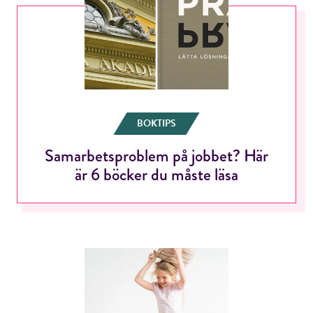
BOKTIPS
Samarbetsproblem på jobbet? Här
är 6 böcker du måste läsa