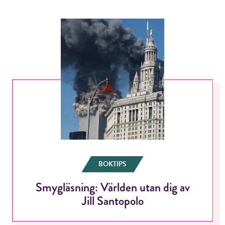
BOKTIPS
Smygläsning: Världen utan dig av
Jill Santopolo