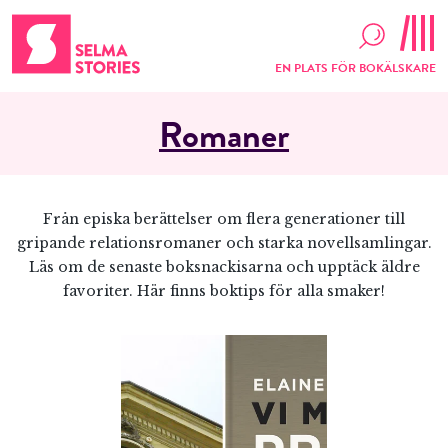
EN PLATS FÖR BOKÄLSKARE
Romaner
Från episka berättelser om flera generationer till
gripande relationsromaner och starka novellsamlingar.
Läs om de senaste boksnackisarna och upptäck äldre
favoriter. Här finns boktips för alla smaker!