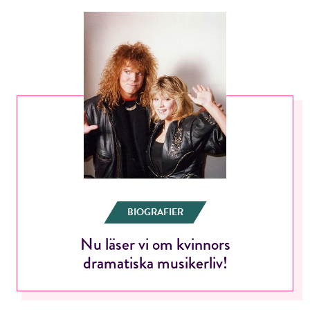
BIOGRAFIER
Nu läser vi om kvinnors
dramatiska musikerliv!