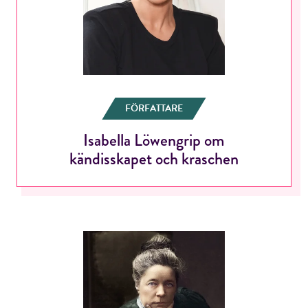
FÖRFATTARE
Isabella Löwengrip om
kändisskapet och kraschen