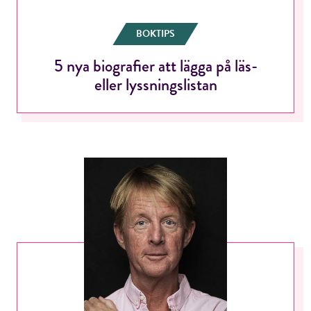
BOKTIPS
5 nya biografier att lägga på läs-
eller lyssningslistan