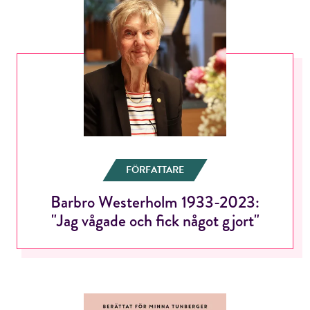
FÖRFATTARE
Barbro Westerholm 1933-2023:
"Jag vågade och fick något gjort"