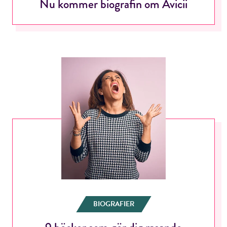
Nu kommer biografin om Avicii
BIOGRAFIER