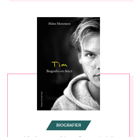
BIOGRAFIER