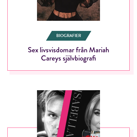
BIOGRAFIER
Sex livsvisdomar från Mariah
Careys självbiografi