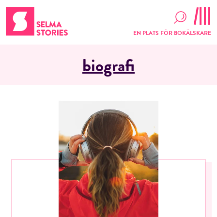
EN PLATS FÖR BOKÄLSKARE
biografi