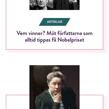
ARTIKLAR
Vem vinner? Möt författarna som
alltid tippas få Nobelpriset