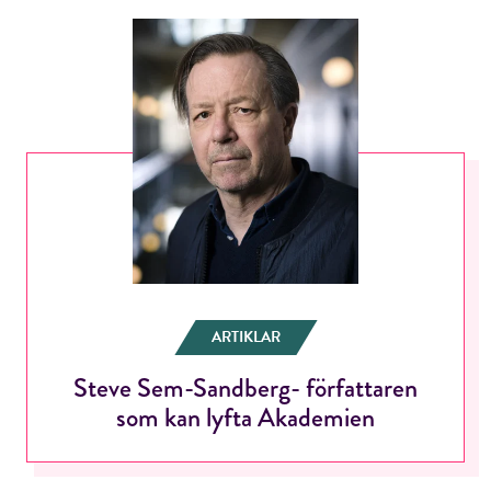
ARTIKLAR
Steve Sem-Sandberg- författaren
som kan lyfta Akademien