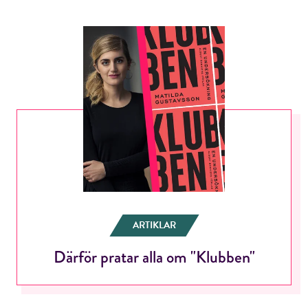
ARTIKLAR
Därför pratar alla om "Klubben"