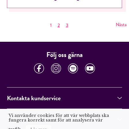
Nästa
1
2
3
Följ oss gärna
Kontakta kundservice
Vi använder cookies för att vår webbplats ska
Information
fungera korrekt samt för att analysera vår