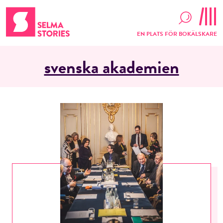
EN PLATS FÖR BOKÄLSKARE
svenska akademien