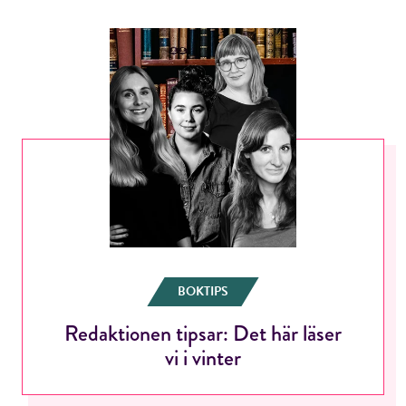
BOKTIPS
Redaktionen tipsar: Det här läser
vi i vinter