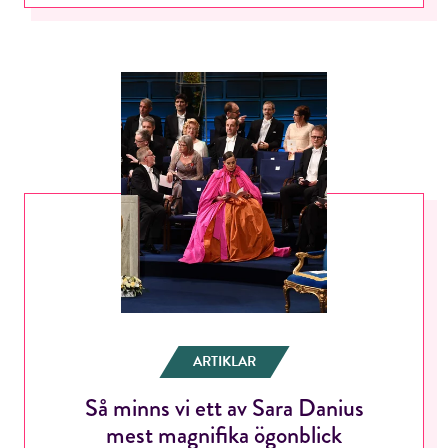
ARTIKLAR
Så minns vi ett av Sara Danius
mest magnifika ögonblick