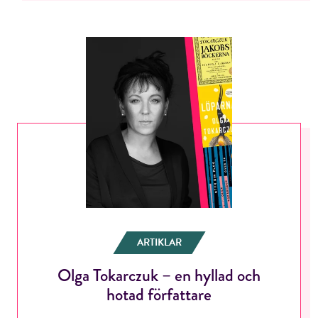
ARTIKLAR
Olga Tokarczuk – en hyllad och
hotad författare