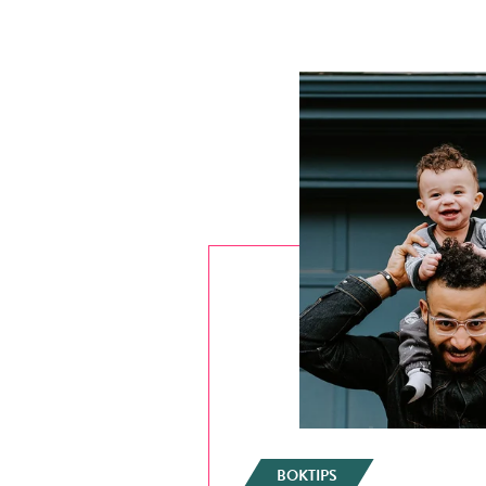
BOKTIPS