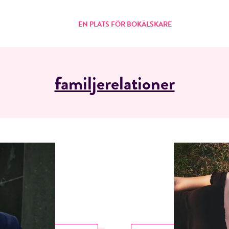
EN PLATS FÖR BOKÄLSKARE
familjerelationer