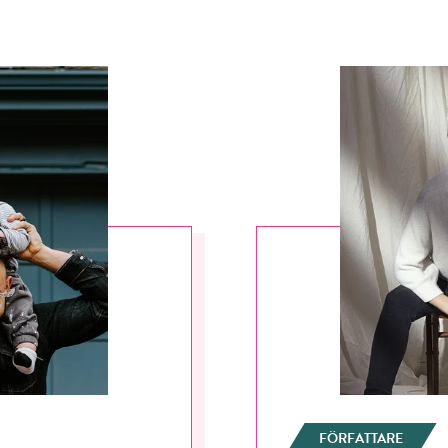
FÖRFATTARE