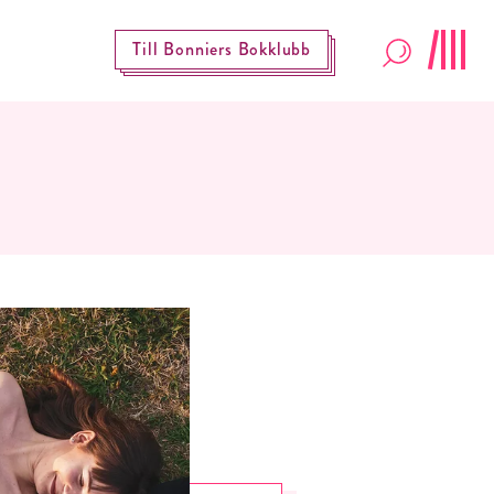
Till Bonniers Bokklubb