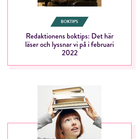
BOKTIPS
Redaktionens boktips: Det här
läser och lyssnar vi på i februari
2022