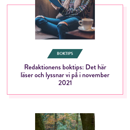
BOKTIPS
Redaktionens boktips: Det här
läser och lyssnar vi på i november
2021