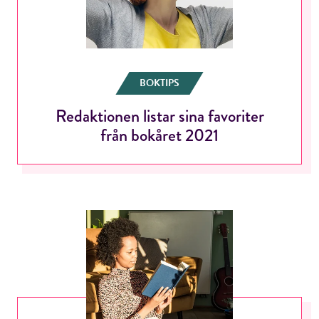
BOKTIPS
Redaktionen listar sina favoriter
från bokåret 2021