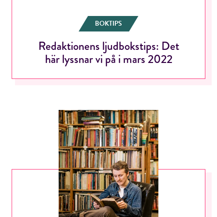
BOKTIPS
Redaktionens ljudbokstips: Det
här lyssnar vi på i mars 2022