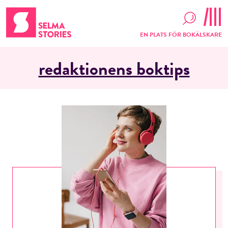
EN PLATS FÖR BOKÄLSKARE
redaktionens boktips