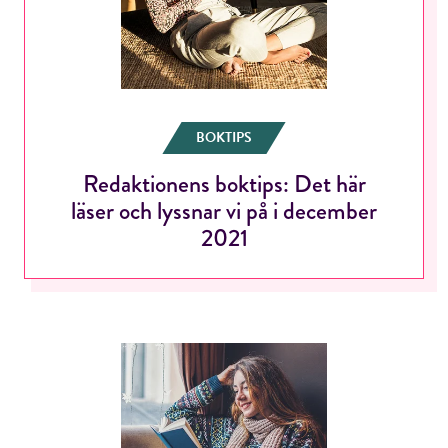
BOKTIPS
Redaktionens boktips: Det här
läser och lyssnar vi på i december
2021