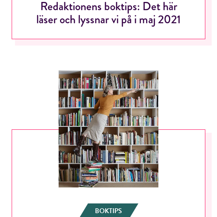
Redaktionens boktips: Det här
läser och lyssnar vi på i maj 2021
BOKTIPS