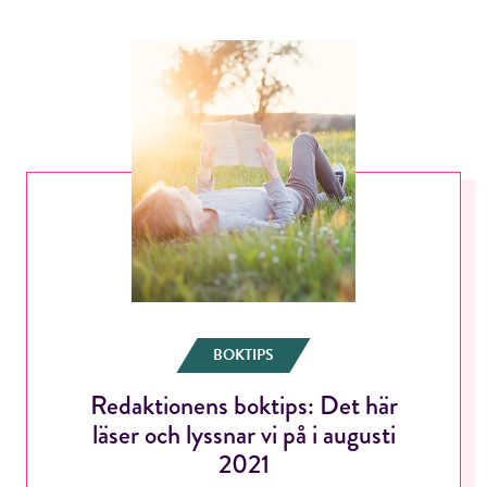
BOKTIPS
Redaktionens boktips: Det här
läser och lyssnar vi på i augusti
2021